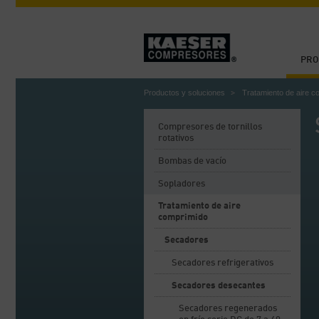
PRO
Productos y soluciones
Tratamiento de aire c
Compresores de tornillos
rotativos
Bombas de vacío
Sopladores
Tratamiento de aire
comprimido
Secadores
Secadores refrigerativos
Secadores desecantes
Secadores regenerados