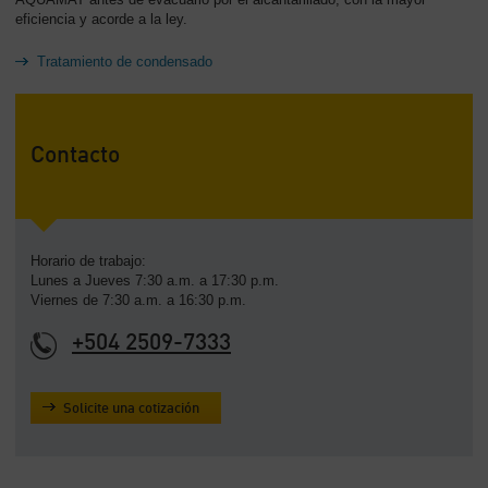
eficiencia y acorde a la ley.
Tratamiento de condensado
Contacto
Horario de trabajo:
Lunes a Jueves 7:30 a.m. a 17:30 p.m.
Viernes de 7:30 a.m. a 16:30 p.m.
+504 2509-7333
Solicite una cotización