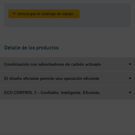
Descargue el catálogo de equipo
Detalle de los productos
Combinación con adsorbedores de carbón activado
El diseño eficiente permite una operación eficiente
ECO CONTROL 3 – Confiable. Inteligente. Eficiente.