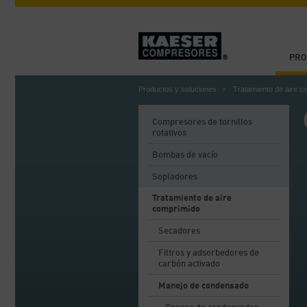
PRO
Productos y soluciones
Tratamiento de aire c
Compresores de tornillos
rotativos
Bombas de vacío
Sopladores
Tratamiento de aire
comprimido
Secadores
Filtros y adsorbedores de
carbón activado
Manejo de condensado