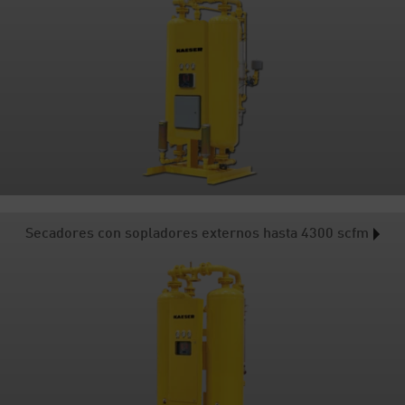
Secadores con sopladores externos hasta 4300 scfm