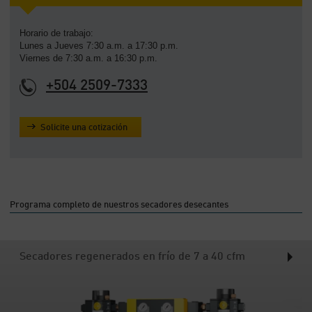
-
Contenido
Horario de trabajo:
Lunes a Jueves 7:30 a.m. a 17:30 p.m.
Viernes de 7:30 a.m. a 16:30 p.m.
+504 2509-7333
Solicite una cotización
Programa completo de nuestros secadores desecantes
Secadores regenerados en frío de 7 a 40 cfm