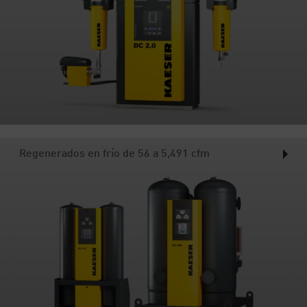
Regenerados en frío de 56 a 5,491 cfm