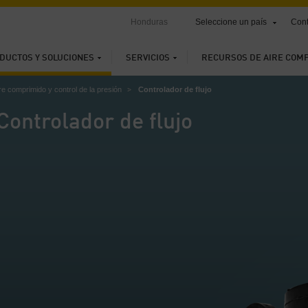
Honduras
Seleccione un país
Cont
DUCTOS Y SOLUCIONES
SERVICIOS
RECURSOS DE AIRE COM
e comprimido y control de la presión
Controlador de flujo
Controlador de flujo