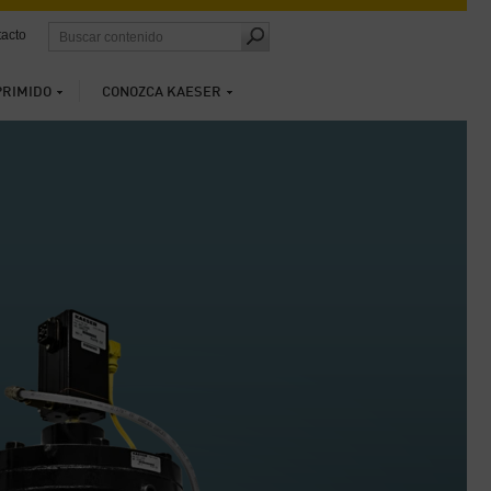
acto
PRIMIDO
CONOZCA KAESER