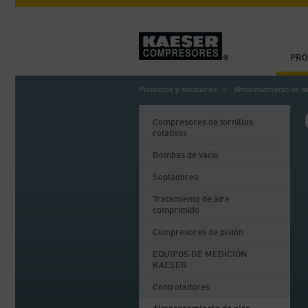
PRO
Productos y soluciones
Almacenamiento de air
Compresores de tornillos
rotativos
Bombas de vacío
Sopladores
Tratamiento de aire
comprimido
Compresores de pistón
EQUIPOS DE MEDICIÓN
KAESER
Controladores