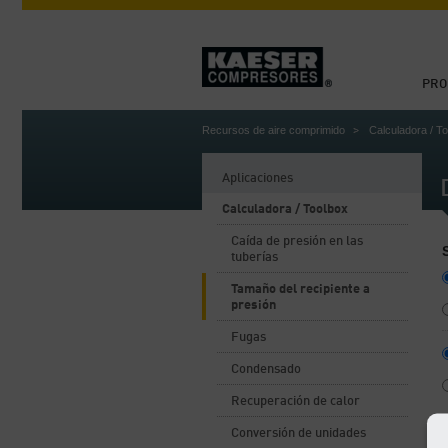
PRO
Recursos de aire comprimido
Calculadora / T
Aplicaciones
Calculadora / Toolbox
Caída de presión en las
tuberías
Tamaño del recipiente a
presión
Fugas
Condensado
Recuperación de calor
Conversión de unidades