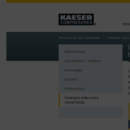
PRO
Recursos de aire comprimido
Consejos sobre 
Aplicaciones
Calculadora / Toolbox
Descargas
d
Eventos
a
l
Referencias
Consejos sobre aire
comprimido